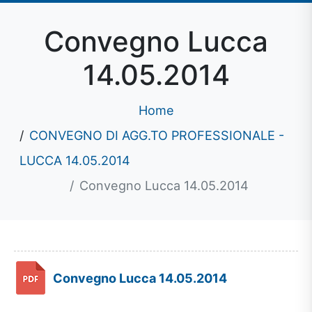
Convegno Lucca
14.05.2014
Home
CONVEGNO DI AGG.TO PROFESSIONALE -
LUCCA 14.05.2014
Convegno Lucca 14.05.2014
Convegno Lucca 14.05.2014