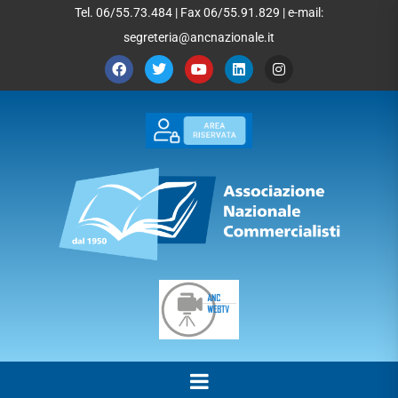
Tel. 06/55.73.484 | Fax 06/55.91.829 | e-mail:
segreteria@ancnazionale.it