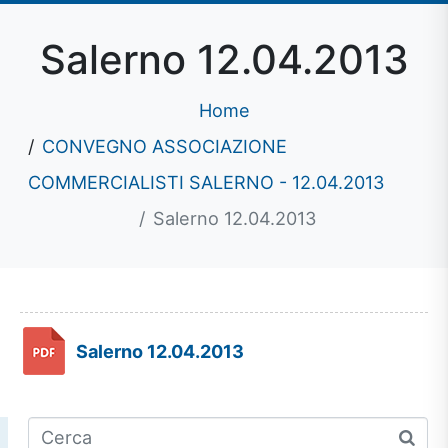
Salerno 12.04.2013
Home
CONVEGNO ASSOCIAZIONE
COMMERCIALISTI SALERNO - 12.04.2013
Salerno 12.04.2013
Salerno 12.04.2013