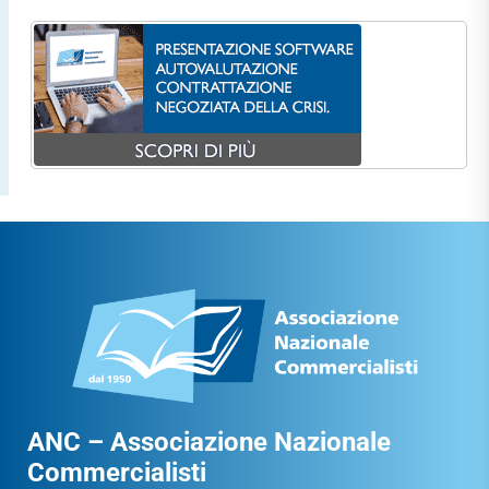
ANC – Associazione Nazionale
Commercialisti