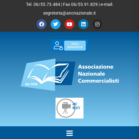
Tel. 06/55.73.484 | Fax 06/55.91.829 | e-mail:
segreteria@ancnazionale.it