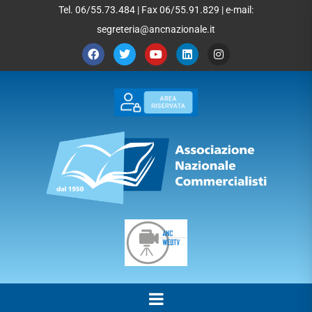
Tel. 06/55.73.484 | Fax 06/55.91.829 | e-mail:
segreteria@ancnazionale.it