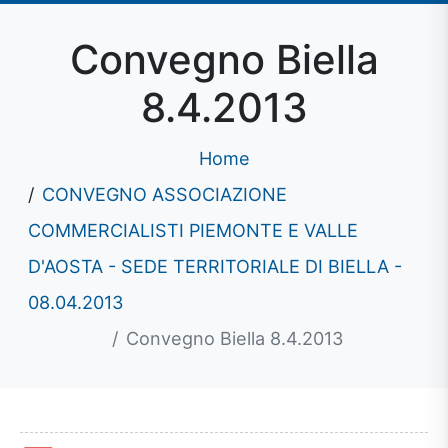
Convegno Biella
8.4.2013
Home
CONVEGNO ASSOCIAZIONE
COMMERCIALISTI PIEMONTE E VALLE
D'AOSTA - SEDE TERRITORIALE DI BIELLA -
08.04.2013
Convegno Biella 8.4.2013