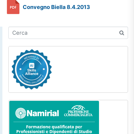
Convegno Biella 8.4.2013