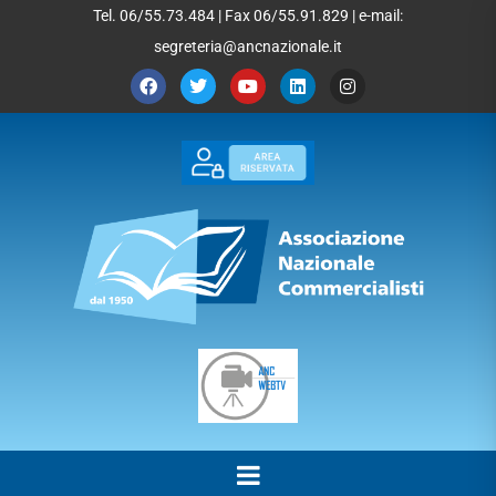
Tel. 06/55.73.484 | Fax 06/55.91.829 | e-mail:
segreteria@ancnazionale.it