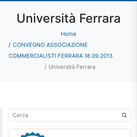
Università Ferrara
Home
CONVEGNO ASSOCIAZIONE
COMMERCIALISTI FERRARA 18.09.2013
Università Ferrara