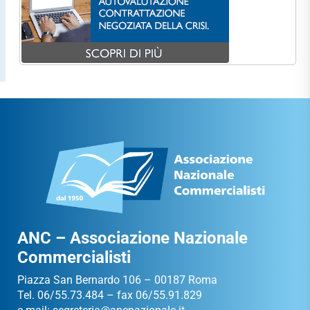
ANC – Associazione Nazionale
Commercialisti
Piazza San Bernardo 106 – 00187 Roma
Tel. 06/55.73.484 – fax 06/55.91.829