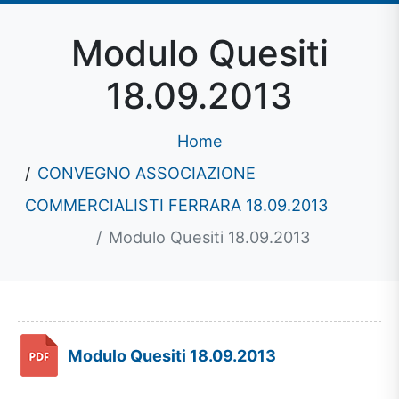
Modulo Quesiti
18.09.2013
Home
CONVEGNO ASSOCIAZIONE
COMMERCIALISTI FERRARA 18.09.2013
Modulo Quesiti 18.09.2013
Modulo Quesiti 18.09.2013