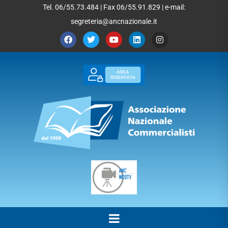
Tel. 06/55.73.484 | Fax 06/55.91.829 | e-mail:
segreteria@ancnazionale.it