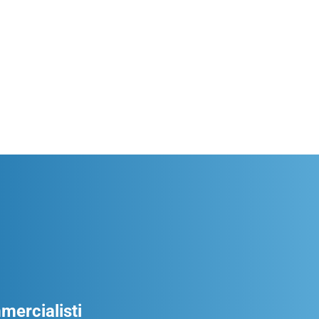
ercialisti