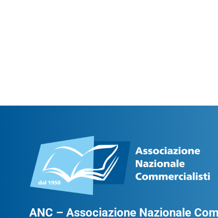
ANC – Associazione Nazionale Comm