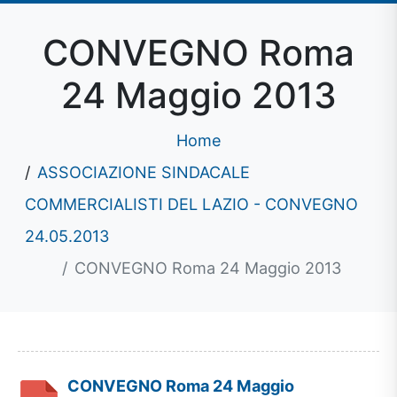
CONVEGNO Roma
24 Maggio 2013
Home
ASSOCIAZIONE SINDACALE
COMMERCIALISTI DEL LAZIO - CONVEGNO
24.05.2013
CONVEGNO Roma 24 Maggio 2013
CONVEGNO Roma 24 Maggio