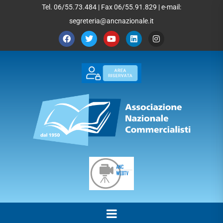
Tel. 06/55.73.484 | Fax 06/55.91.829 | e-mail:
segreteria@ancnazionale.it