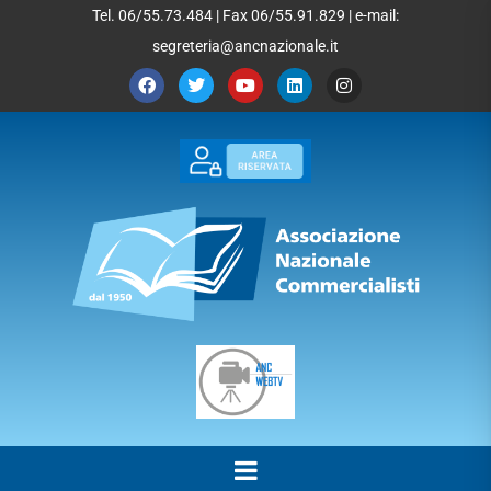
Tel. 06/55.73.484 | Fax 06/55.91.829 | e-mail:
segreteria@ancnazionale.it