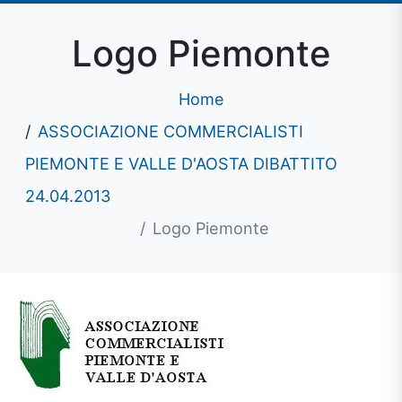
Logo Piemonte
Home
ASSOCIAZIONE COMMERCIALISTI
PIEMONTE E VALLE D'AOSTA DIBATTITO
24.04.2013
Logo Piemonte