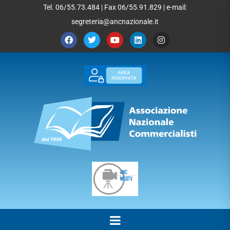
Tel. 06/55.73.484 | Fax 06/55.91.829 | e-mail:
segreteria@ancnazionale.it