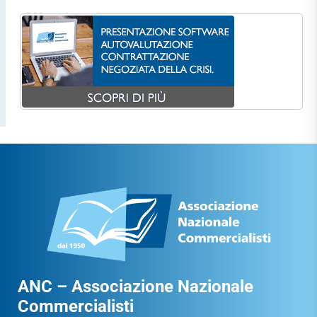
ANC – Associazione Nazionale
Commercialisti