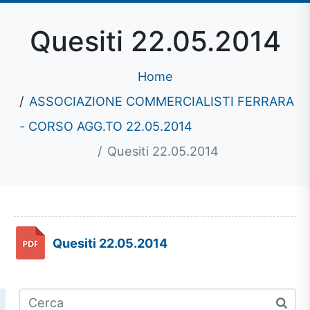
Quesiti 22.05.2014
Home
ASSOCIAZIONE COMMERCIALISTI FERRARA
- CORSO AGG.TO 22.05.2014
Quesiti 22.05.2014
Quesiti 22.05.2014