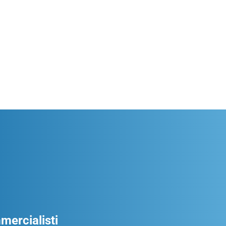
ercialisti