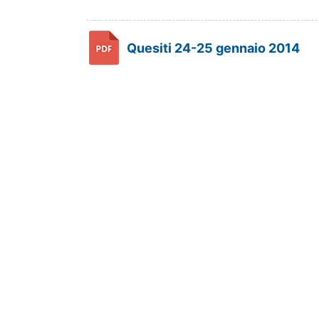
Quesiti 24-25 gennaio 2014