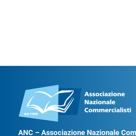
ANC – Associazione Nazionale Comm