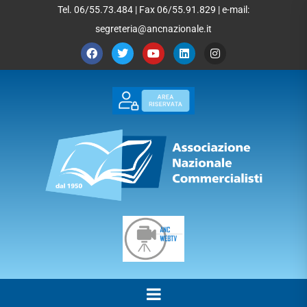
Tel. 06/55.73.484 | Fax 06/55.91.829 | e-mail:
segreteria@ancnazionale.it