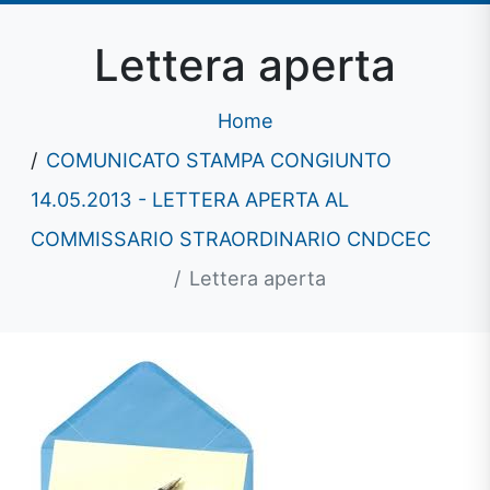
Lettera aperta
Home
COMUNICATO STAMPA CONGIUNTO
14.05.2013 - LETTERA APERTA AL
COMMISSARIO STRAORDINARIO CNDCEC
Lettera aperta