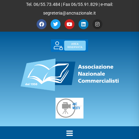
Tel. 06/55.73.484 | Fax 06/55.91.829 | e-mail:
segreteria@ancnazionale.it