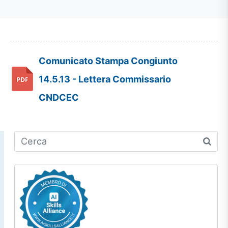
Comunicato Stampa Congiunto
14.5.13 - Lettera Commissario
CNDCEC