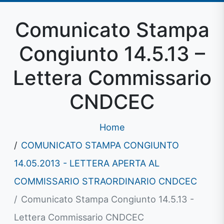
Comunicato Stampa
Congiunto 14.5.13 –
Lettera Commissario
CNDCEC
Home
COMUNICATO STAMPA CONGIUNTO
14.05.2013 - LETTERA APERTA AL
COMMISSARIO STRAORDINARIO CNDCEC
Comunicato Stampa Congiunto 14.5.13 -
Lettera Commissario CNDCEC