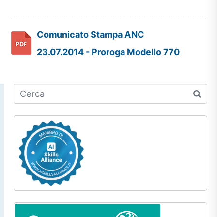
Comunicato Stampa ANC
23.07.2014 - Proroga Modello 770