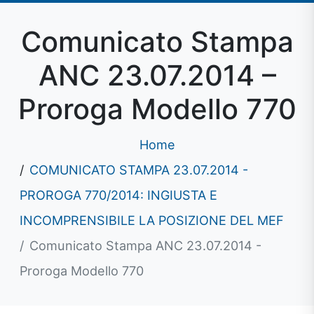
Comunicato Stampa
ANC 23.07.2014 –
Proroga Modello 770
Home
COMUNICATO STAMPA 23.07.2014 -
PROROGA 770/2014: INGIUSTA E
INCOMPRENSIBILE LA POSIZIONE DEL MEF
Comunicato Stampa ANC 23.07.2014 -
Proroga Modello 770