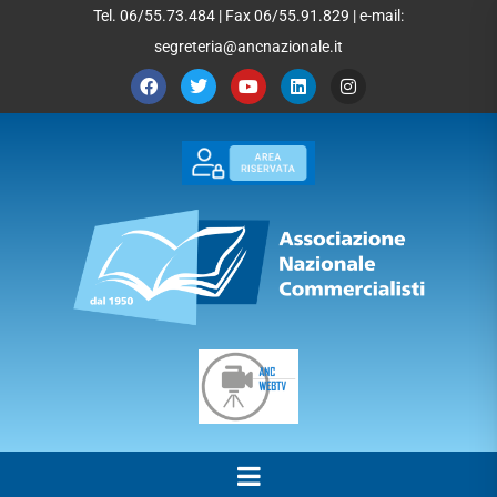
Tel. 06/55.73.484 | Fax 06/55.91.829 | e-mail:
segreteria@ancnazionale.it