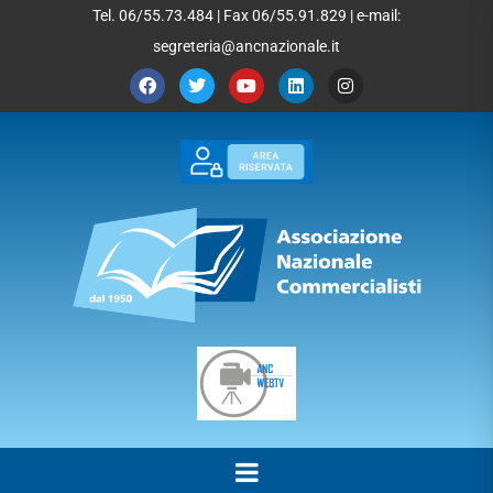
Tel. 06/55.73.484 | Fax 06/55.91.829 | e-mail:
segreteria@ancnazionale.it