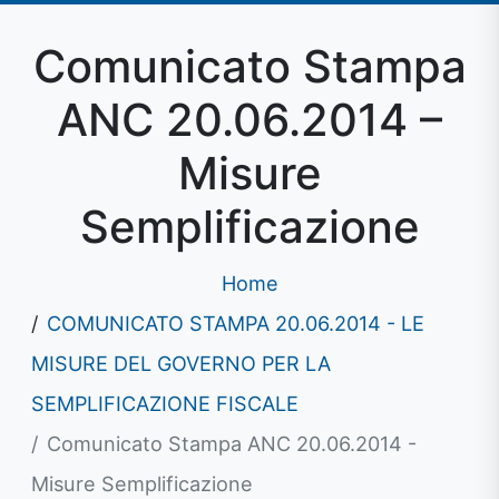
Comunicato Stampa
ANC 20.06.2014 –
Misure
Semplificazione
Home
COMUNICATO STAMPA 20.06.2014 - LE
MISURE DEL GOVERNO PER LA
SEMPLIFICAZIONE FISCALE
Comunicato Stampa ANC 20.06.2014 -
Misure Semplificazione