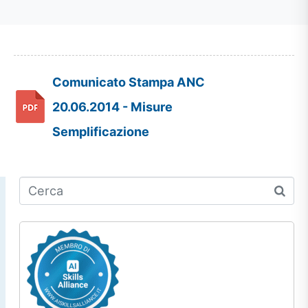
Comunicato Stampa ANC
20.06.2014 - Misure
Semplificazione