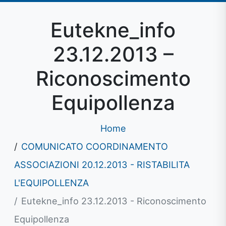
Eutekne_info
23.12.2013 –
Riconoscimento
Equipollenza
Home
COMUNICATO COORDINAMENTO
ASSOCIAZIONI 20.12.2013 - RISTABILITA
L'EQUIPOLLENZA
Eutekne_info 23.12.2013 - Riconoscimento
Equipollenza