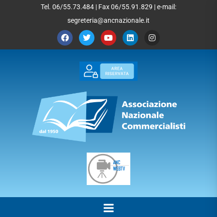
Tel. 06/55.73.484 | Fax 06/55.91.829 | e-mail:
segreteria@ancnazionale.it