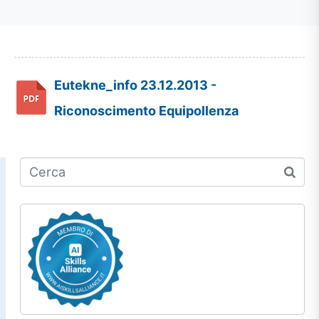
Eutekne_info 23.12.2013 -
Riconoscimento Equipollenza