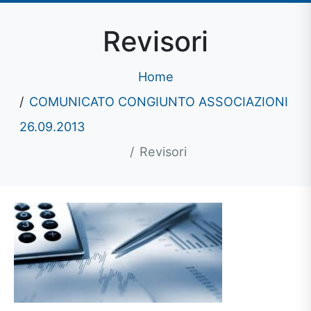
Revisori
Home
COMUNICATO CONGIUNTO ASSOCIAZIONI
26.09.2013
Revisori