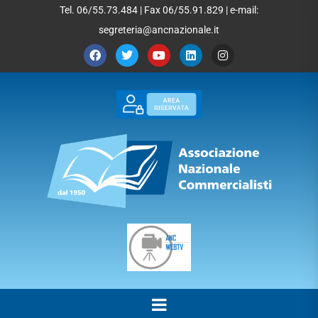
Tel. 06/55.73.484 | Fax 06/55.91.829 | e-mail:
segreteria@ancnazionale.it