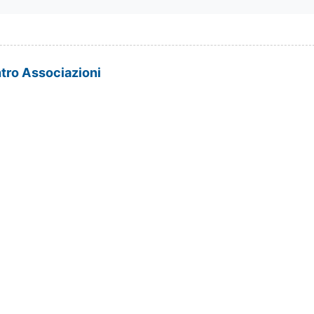
tro Associazioni