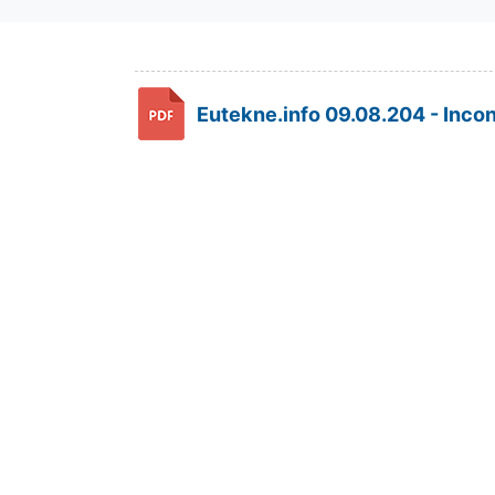
Eutekne.info 09.08.204 - Incon