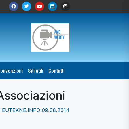
onvenzioni
Siti utili
Contatti
Associazioni
 EUTEKNE.INFO 09.08.2014