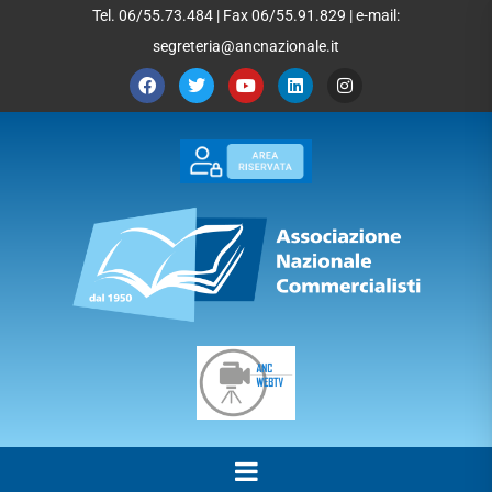
Tel. 06/55.73.484 | Fax 06/55.91.829 | e-mail:
segreteria@ancnazionale.it