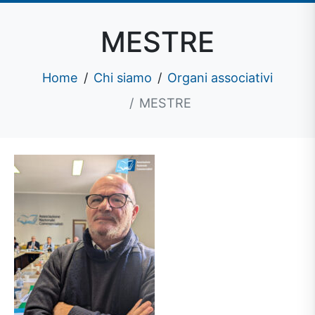
MESTRE
Home
Chi siamo
Organi associativi
MESTRE