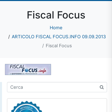
Fiscal Focus
Home
ARTICOLO FISCAL FOCUS.INFO 09.09.2013
Fiscal Focus