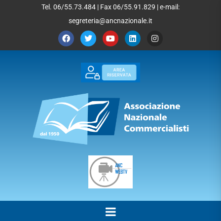
Tel. 06/55.73.484 | Fax 06/55.91.829 | e-mail:
segreteria@ancnazionale.it