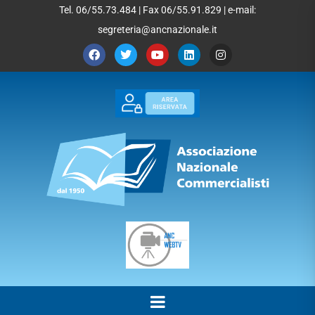
Tel. 06/55.73.484 | Fax 06/55.91.829 | e-mail:
segreteria@ancnazionale.it