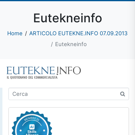
Eutekneinfo
Home
ARTICOLO EUTEKNE.INFO 07.09.2013
Eutekneinfo