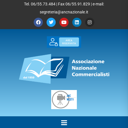
Tel. 06/55.73.484 | Fax 06/55.91.829 | e-mail:
segreteria@ancnazionale.it