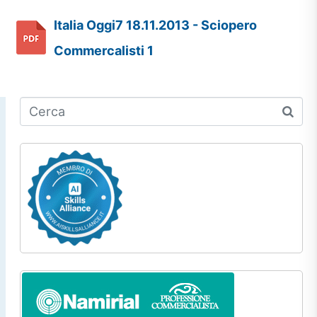
Italia Oggi7 18.11.2013 - Sciopero
Commercalisti 1