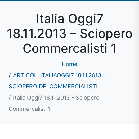
Italia Oggi7
18.11.2013 – Sciopero
Commercalisti 1
Home
ARTICOLI ITALIAOGGI7 18.11.2013 -
SCIOPERO DEI COMMERCIALISTI
Italia Oggi7 18.11.2013 - Sciopero
Commercalisti 1