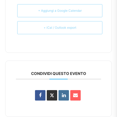
+ Aggiungi a Google Calendar
+ iCal / Outlook export
CONDIVIDI QUESTO EVENTO