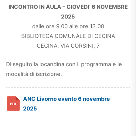
INCONTRO IN AULA – GIOVEDI’ 6 NOVEMBRE
2025
dalle ore 9.00 alle ore 13.00
BIBLIOTECA COMUNALE DI CECINA
CECINA, VIA CORSINI, 7
Di seguito la locandina con il programma e le
modalità di iscrizione.
ANC Livorno evento 6 novembre
2025