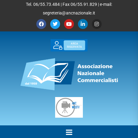
Tel. 06/55.73.484 | Fax 06/55.91.829 | e-mail:
segreteria@ancnazionale.it