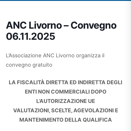
ANC Livorno – Convegno
06.11.2025
L’Associazione ANC Livorno organizza il
convegno gratuito
LA FISCALITÀ DIRETTA ED INDIRETTA DEGLI
ENTI NON COMMERCIALI DOPO
L’AUTORIZZAZIONE UE
VALUTAZIONI, SCELTE, AGEVOLAZIONI E
MANTENIMENTO DELLA QUALIFICA