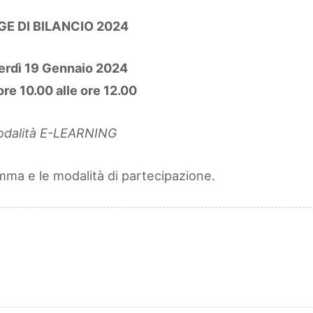
GE DI BILANCIO 2024
erdì 19 Gennaio 2024
ore 10.00 alle ore 12.00
dalità E-LEARNING
amma e le modalità di partecipazione.