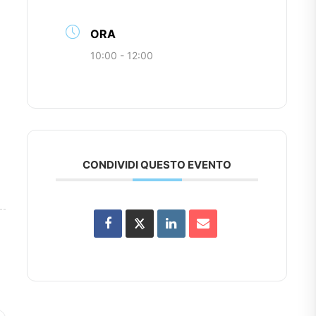
ORA
10:00 - 12:00
CONDIVIDI QUESTO EVENTO