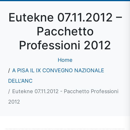
Eutekne 07.11.2012 –
Pacchetto
Professioni 2012
Home
A PISA IL IX CONVEGNO NAZIONALE
DELL'ANC
Eutekne 07.11.2012 - Pacchetto Professioni
2012