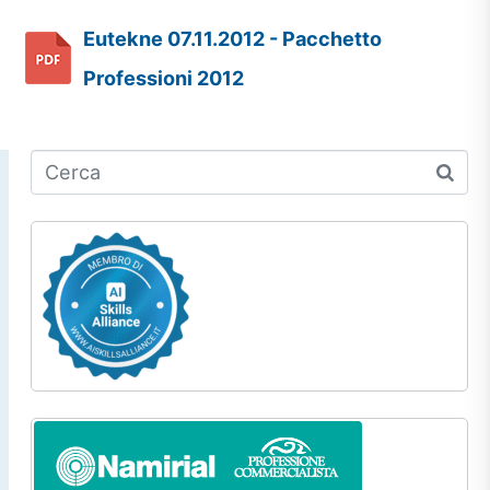
Eutekne 07.11.2012 - Pacchetto
Professioni 2012