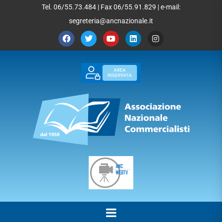
Tel. 06/55.73.484 | Fax 06/55.91.829 | e-mail:
segreteria@ancnazionale.it