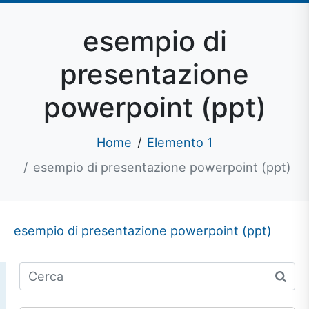
esempio di
presentazione
powerpoint (ppt)
Home
Elemento 1
esempio di presentazione powerpoint (ppt)
esempio di presentazione powerpoint (ppt)