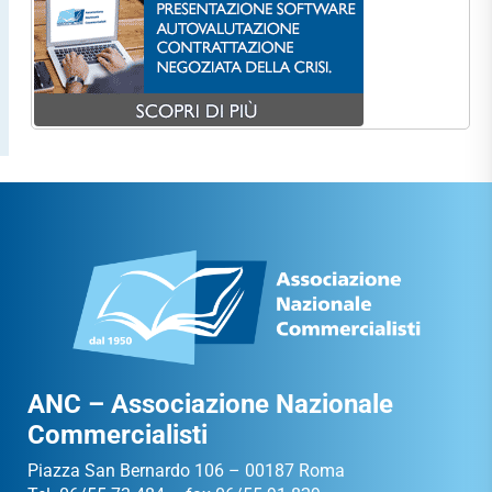
ANC – Associazione Nazionale
Commercialisti
Piazza San Bernardo 106 – 00187 Roma