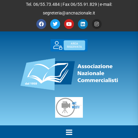
Tel. 06/55.73.484 | Fax 06/55.91.829 | e-mail:
segreteria@ancnazionale.it